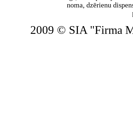
2009 © SIA "Firma Mi