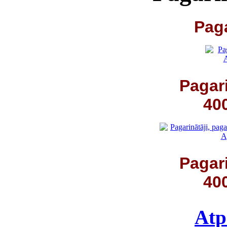
Pagarinātājs 10
Pagarinātājs ar sa
40
Pagarinātājs ar sa
40
Atp