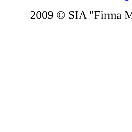
2009 © SIA "Firma Mi